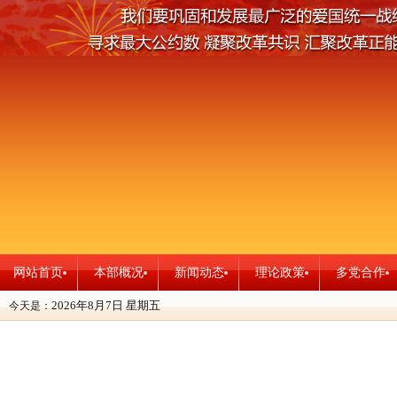
网站首页
本部概况
新闻动态
理论政策
多党合作
2026年8月7日
星期五
今天是：